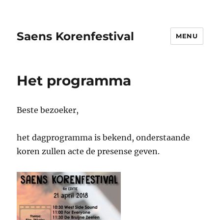
Saens Korenfestival
MENU
Het programma
Beste bezoeker,
het dagprogramma is bekend, onderstaande
koren zullen acte de presense geven.