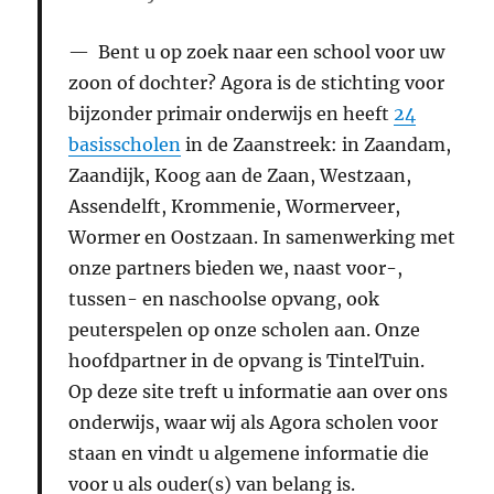
Bent u op zoek naar een school voor uw
zoon of dochter? Agora is de stichting voor
bijzonder primair onderwijs en heeft
24
basisscholen
in de Zaanstreek: in Zaandam,
Zaandijk, Koog aan de Zaan, Westzaan,
Assendelft, Krommenie, Wormerveer,
Wormer en Oostzaan. In samenwerking met
onze partners bieden we, naast voor-,
tussen- en naschoolse opvang, ook
peuterspelen op onze scholen aan. Onze
hoofdpartner in de opvang is TintelTuin.
Op deze site treft u informatie aan over ons
onderwijs, waar wij als Agora scholen voor
staan en vindt u algemene informatie die
voor u als ouder(s) van belang is.