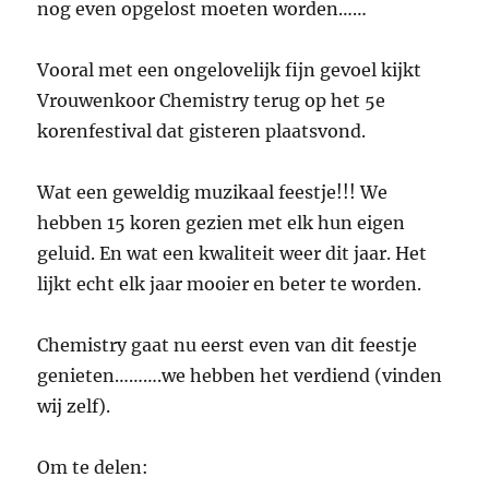
nog even opgelost moeten worden……
Vooral met een ongelovelijk fijn gevoel kijkt
Vrouwenkoor Chemistry terug op het 5e
korenfestival dat gisteren plaatsvond.
Wat een geweldig muzikaal feestje!!! We
hebben 15 koren gezien met elk hun eigen
geluid. En wat een kwaliteit weer dit jaar. Het
lijkt echt elk jaar mooier en beter te worden.
Chemistry gaat nu eerst even van dit feestje
genieten……….we hebben het verdiend (vinden
wij zelf).
Om te delen: