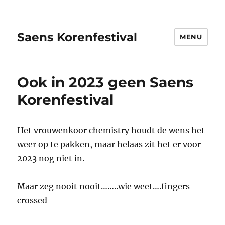
Saens Korenfestival
MENU
Ook in 2023 geen Saens
Korenfestival
Het vrouwenkoor chemistry houdt de wens het
weer op te pakken, maar helaas zit het er voor
2023 nog niet in.
Maar zeg nooit nooit……..wie weet….fingers
crossed