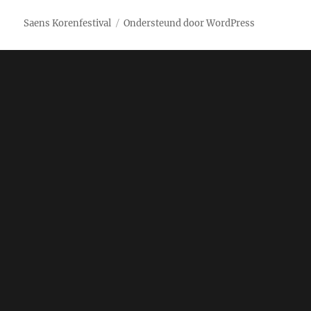
Saens Korenfestival
Ondersteund door WordPress