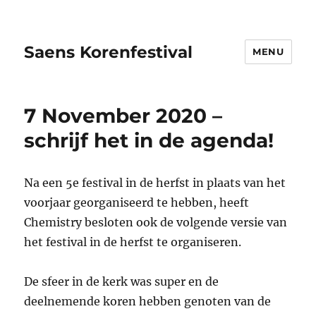
Saens Korenfestival
MENU
7 November 2020 –
schrijf het in de agenda!
Na een 5e festival in de herfst in plaats van het
voorjaar georganiseerd te hebben, heeft
Chemistry besloten ook de volgende versie van
het festival in de herfst te organiseren.
De sfeer in de kerk was super en de
deelnemende koren hebben genoten van de