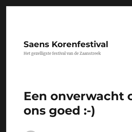
Saens Korenfestival
Het gezelligste festival van de Zaanstreek
Een onverwacht c
ons goed :-)