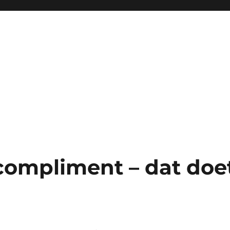
ompliment – dat doe