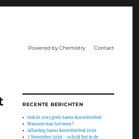
Powered by Chemistry
Contact
t
RECENTE BERICHTEN
Ook in 2023 geen Saens Korenfestival
Wanneer kan het weer?
Aflasting Saens korenfestival 2020
7 November 2020 – schrijf het in de