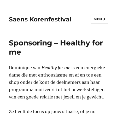
Saens Korenfestival
MENU
Sponsoring – Healthy for
me
Dominique van
Healthy for me
is een energieke
dame die met enthousiasme en af en toe een
shop onder de kont de deelnemers aan haar
programma motiveert tot het bewerkstelligen
van een goede relatie met jezelf en je gewicht.
Ze heeft de focus op jouw situatie, of je nu