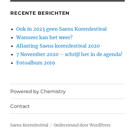
RECENTE BERICHTEN
Ook in 2023 geen Saens Korenfestival
Wanneer kan het weer?
Aflasting Saens korenfestival 2020
7 November 2020 – schrijf het in de agenda!
Fotoalbum 2019
Powered by Chemistry
Contact
Saens Korenfestival
Ondersteund door WordPress