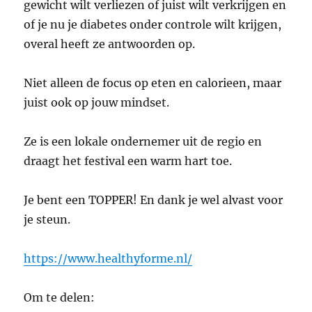
gewicht wilt verliezen of juist wilt verkrijgen en
of je nu je diabetes onder controle wilt krijgen,
overal heeft ze antwoorden op.
Niet alleen de focus op eten en calorieen, maar
juist ook op jouw mindset.
Ze is een lokale ondernemer uit de regio en
draagt het festival een warm hart toe.
Je bent een TOPPER! En dank je wel alvast voor
je steun.
https://www.healthyforme.nl/
Om te delen: