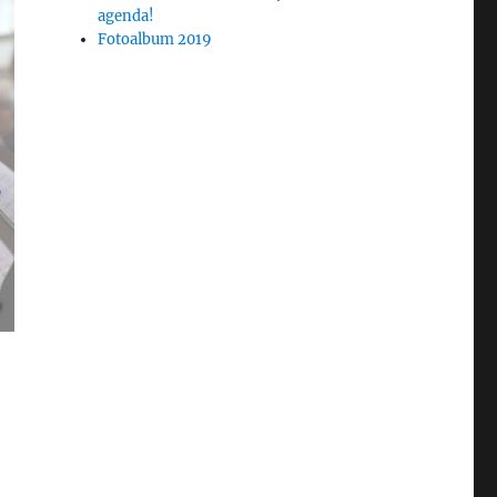
agenda!
Fotoalbum 2019