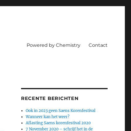
Powered by Chemistry
Contact
RECENTE BERICHTEN
Ook in 2023 geen Saens Korenfestival
Wanneer kan het weer?
Aflasting Saens korenfestival 2020
7 November 2020 – schrijf het in de