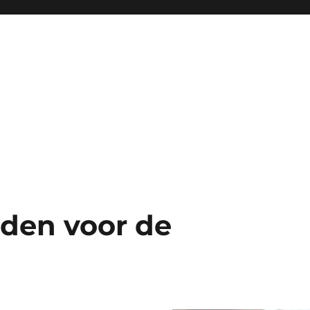
ijden voor de