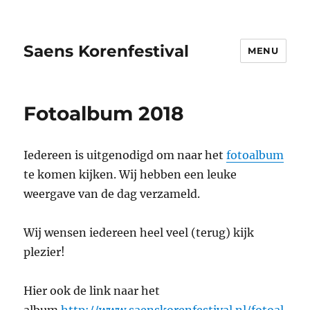
Saens Korenfestival
MENU
Fotoalbum 2018
Iedereen is uitgenodigd om naar het
fotoalbum
te komen kijken. Wij hebben een leuke
weergave van de dag verzameld.
Wij wensen iedereen heel veel (terug) kijk
plezier!
Hier ook de link naar het