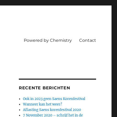
Powered by Chemistry
Contact
RECENTE BERICHTEN
Ook in 2023 geen Saens Korenfestival
Wanneer kan het weer?
Aflasting Saens korenfestival 2020
7 November 2020 – schrijf het in de