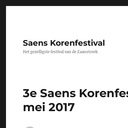
Saens Korenfestival
Het gezelligste festival van de Zaanstreek
3e Saens Korenfes
mei 2017