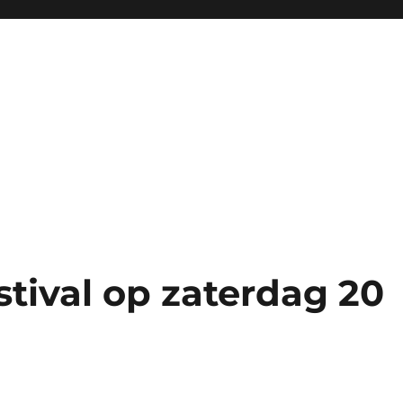
tival op zaterdag 20