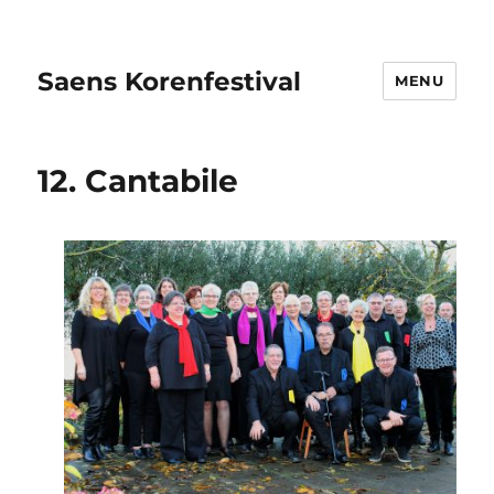
Saens Korenfestival
MENU
12. Cantabile