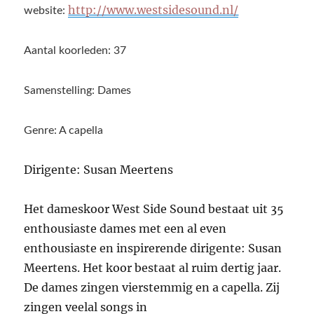
http://www.westsidesound.nl/
website:
Aantal koorleden: 37
Samenstelling: Dames
Genre: A capella
Dirigente: Susan Meertens
Het dameskoor West Side Sound bestaat uit 35
enthousiaste dames met een al even
enthousiaste en inspirerende dirigente: Susan
Meertens. Het koor bestaat al ruim dertig jaar.
De dames zingen vierstemmig en a capella. Zij
zingen veelal songs in