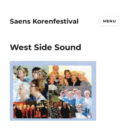
Saens Korenfestival
MENU
West Side Sound