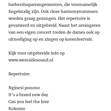
barbershoparrangementen, die voornamelijk
Engelstalig zijn. Ook close harmonynummers
worden graag gezongen. Het repertoire is
gevarieerd en uitgebreid. Naast het arrangeren
van een eigen concert treden de dames ook op
uitnodiging op en zingen op korenfestvals.
Kijk voor uitgebreide info op
www.westsidesound.nl
Repertoire:
Nginesi ponono
It’s a brand new day
Can you feel the love
Kokomo