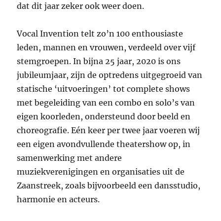
dat dit jaar zeker ook weer doen.
Vocal Invention telt zo’n 100 enthousiaste
leden, mannen en vrouwen, verdeeld over vijf
stemgroepen. In bijna 25 jaar, 2020 is ons
jubileumjaar, zijn de optredens uitgegroeid van
statische ‘uitvoeringen’ tot complete shows
met begeleiding van een combo en solo’s van
eigen koorleden, ondersteund door beeld en
choreografie. Eén keer per twee jaar voeren wij
een eigen avondvullende theatershow op, in
samenwerking met andere
muziekverenigingen en organisaties uit de
Zaanstreek, zoals bijvoorbeeld een dansstudio,
harmonie en acteurs.