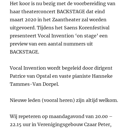
Het koor is nu bezig met de voorbereiding van
haar theaterconcert BACKSTAGE dat eind
maart 2020 in het Zaantheater zal worden
uitgevoerd. Tijdens het Saens Korenfestival
presenteert Vocal Invention ‘on stage’ een
preview van een aantal nummers uit
BACKSTAGE.
Vocal Invention wordt begeleid door dirigent
Patrice van Opstal en vaste pianiste Hanneke
Tammes-Van Dorpel.
Nieuwe leden (vooral heren) zijn altijd welkom.
Wij repeteren op maandagavond van 20.00 –
22.15 uur in Verenigingsgebouw Czaar Peter,