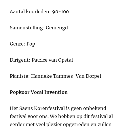
Aantal koorleden: 90-100
Samenstelling: Gemengd
Genre: Pop
Dirigent: Patrice van Opstal
Pianiste: Hanneke Tammes-Van Dorpel
Popkoor Vocal Invention
Het Saens Korenfestival is geen onbekend
festival voor ons. We hebben op dit festival al
eerder met veel plezier opgetreden en zullen