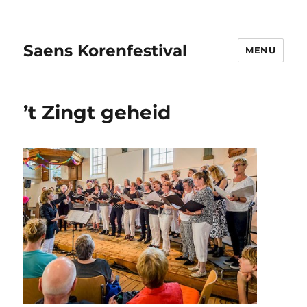
Saens Korenfestival
MENU
’t Zingt geheid