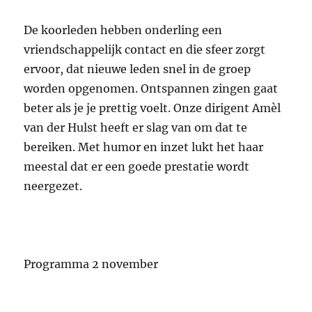
De koorleden hebben onderling een
vriendschappelijk contact en die sfeer zorgt
ervoor, dat nieuwe leden snel in de groep
worden opgenomen. Ontspannen zingen gaat
beter als je je prettig voelt. Onze dirigent Amèl
van der Hulst heeft er slag van om dat te
bereiken. Met humor en inzet lukt het haar
meestal dat er een goede prestatie wordt
neergezet.
Programma 2 november