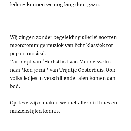
leden- kunnen we nog lang door gaan.
Wij zingen zonder begeleiding allerlei soorten
meerstemmige muziek van licht klassiek tot
pop en musical.
Dat loopt van ‘Herbstlied van Mendelssohn
naar ‘Ken je mij‘ van Trijntje Oosterhuis. Ook
volksliedjes in verschillende talen komen aan
bod.
Op deze wijze maken we met allerlei ritmes en
muziekstijlen kennis.