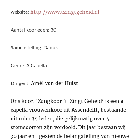
http://www.tzingtgeheid.nl
website:
Aantal koorleden: 30
Samenstelling: Dames
Genre: A Capella
Amèl van der Hulst
Dirigent:
Ons koor, ‘Zangkoor ’t Zingt Geheid’ is een a
capella vrouwenkoor uit Assendelft, bestaande
uit ruim 35 leden, die gelijkmatig over 4
stemsoorten zijn verdeeld. Dit jaar bestaan wij
30 jaar en -gezien de belangstelling van nieuwe