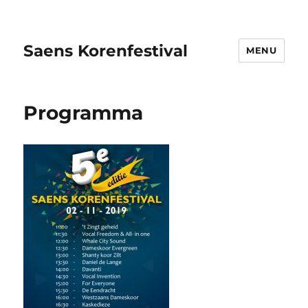
Saens Korenfestival
MENU
Programma