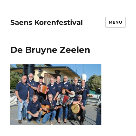
Saens Korenfestival
MENU
De Bruyne Zeelen