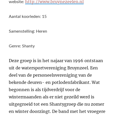
http://www.bruynezeelen.nl
website:
Aantal koorleden: 15
Samenstelling: Heren
Genre: Shanty
Deze groep is in het najaar van 1996 ontstaan
uit de watersportvereniging Bruynzeel. Een
deel van de personeelsvereniging van de
bekende deuren- en potlodenfabrikant. Wat
begonnen is als tijdverdrijf voor de
wintermaanden als er niet gezeild werd is
uitgegroeid tot een Shantygroep die nu zomer
en winter doorzingt. De band met het vroegere