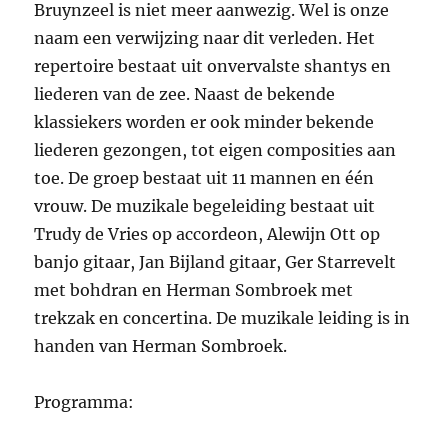
Bruynzeel is niet meer aanwezig. Wel is onze
naam een verwijzing naar dit verleden. Het
repertoire bestaat uit onvervalste shantys en
liederen van de zee. Naast de bekende
klassiekers worden er ook minder bekende
liederen gezongen, tot eigen composities aan
toe. De groep bestaat uit 11 mannen en één
vrouw. De muzikale begeleiding bestaat uit
Trudy de Vries op accordeon, Alewijn Ott op
banjo gitaar, Jan Bijland gitaar, Ger Starrevelt
met bohdran en Herman Sombroek met
trekzak en concertina. De muzikale leiding is in
handen van Herman Sombroek.
Programma: