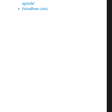
agenda!
Fotoalbum 2019