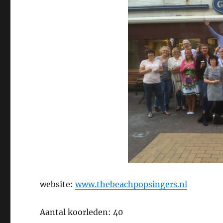
website:
www.thebeachpopsingers.nl
Aantal koorleden: 40