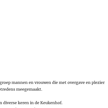
 groep mannen en vrouwen die met overgave en plezier
optredens meegemaakt.
n diverse keren in de Keukenhof.