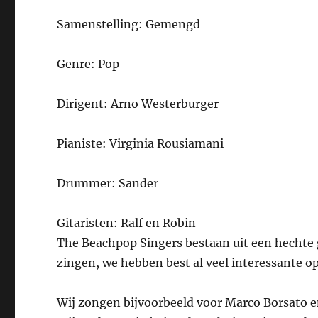
Samenstelling: Gemengd
Genre: Pop
Dirigent: Arno Westerburger
Pianiste: Virginia Rousiamani
Drummer: Sander
Gitaristen: Ralf en Robin
The Beachpop Singers bestaan uit een hechte
zingen, we hebben best al veel interessante 
Wij zongen bijvoorbeeld voor Marco Borsato e