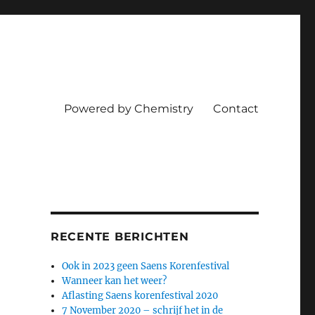
Powered by Chemistry
Contact
RECENTE BERICHTEN
Ook in 2023 geen Saens Korenfestival
Wanneer kan het weer?
Aflasting Saens korenfestival 2020
7 November 2020 – schrijf het in de