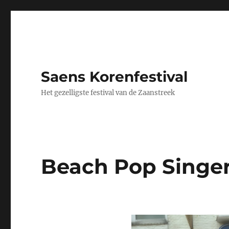
Saens Korenfestival
Het gezelligste festival van de Zaanstreek
Beach Pop Singe